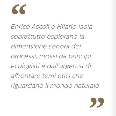
Enrico Ascoli e Hilario Isola
soprattutto esplorano la
dimensione sonora dei
processi, mossi da principi
ecologisti e dall'urgenza di
affrontare temi etici che
riguardano il mondo naturale