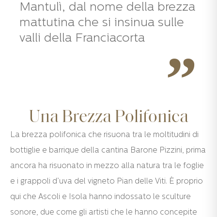
Mantulì, dal nome della brezza
mattutina che si insinua sulle
valli della Franciacorta
Una Brezza Polifonica
La brezza polifonica che risuona tra le moltitudini di
bottiglie e barrique della cantina Barone Pizzini, prima
ancora ha risuonato in mezzo alla natura tra le foglie
e i grappoli d’uva del vigneto Pian delle Viti. È proprio
qui che Ascoli e Isola hanno indossato le sculture
sonore, due come gli artisti che le hanno concepite