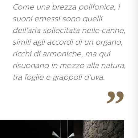
Come una brezza polifonica, i
suoni emessi sono quelli
dell'aria sollecitata nelle canne,
simili agli accordi di un organo,
ricchi di armoniche, ma qui
risuonano in mezzo alla natura,
tra foglie e grappoli d'uva.