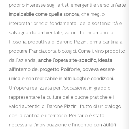
proprio interesse sugli artisti emergenti e verso un’
arte
impalpabile come quella sonora
, che meglio
interpreta i principi fondamentali della sostenibilità e
salvaguardia ambientale, valori che incarnano la
filosofia produttiva di Barone Pizzini, prima cantina a
produrre Franciacorta biologici. Come il vino prodotto
dall’azienda,
anche l’opera site-specific, ideata
all’interno del progetto Polifonie, doveva essere
unica e non replicabile in altri luoghi e condizioni.
Un’opera realizzata per l’occasione, in grado di
rappresentare la cultura delle buone pratiche e i
valori autentici di Barone Pizzini, frutto di un dialogo
con la cantina e il territorio. Per farlo è stata
necessaria l’individuazione e l’incontro con
autori