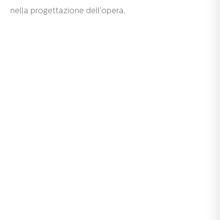
nella progettazione dell’opera.