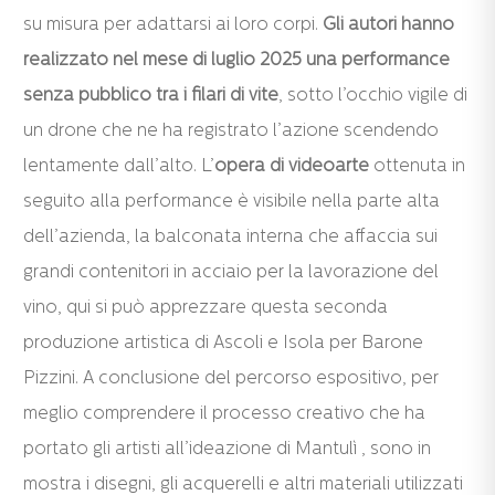
su misura per adattarsi ai loro corpi.
Gli autori hanno
realizzato nel mese di luglio 2025 una performance
senza pubblico tra i filari di vite
, sotto l’occhio vigile di
un drone che ne ha registrato l’azione scendendo
lentamente dall’alto. L’
opera di videoarte
ottenuta in
seguito alla performance è visibile nella parte alta
dell’azienda, la balconata interna che affaccia sui
grandi contenitori in acciaio per la lavorazione del
vino, qui si può apprezzare questa seconda
produzione artistica di Ascoli e Isola per Barone
Pizzini. A conclusione del percorso espositivo, per
meglio comprendere il processo creativo che ha
portato gli artisti all’ideazione di Mantulì , sono in
mostra i disegni, gli acquerelli e altri materiali utilizzati