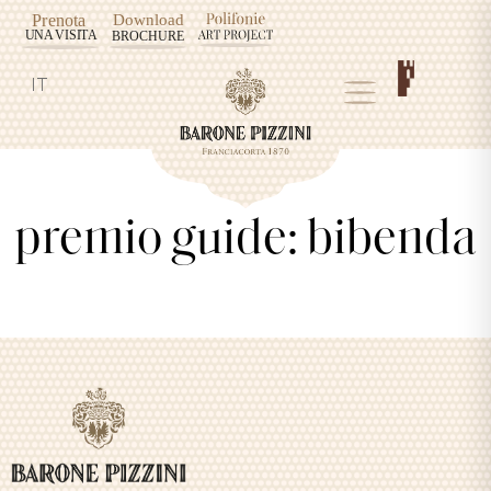
IT
premio guide: bibenda